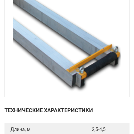
ТЕХНИЧЕСКИЕ ХАРАКТЕРИСТИКИ
Длина, м
2,5-4,5