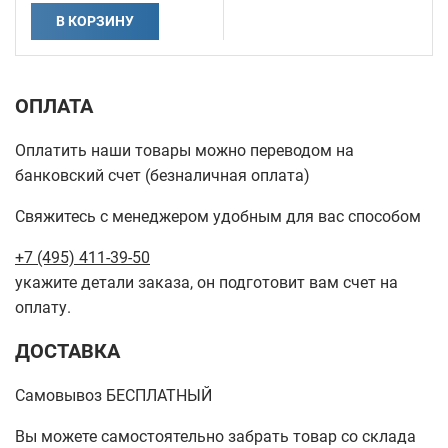
В КОРЗИНУ
ОПЛАТА
Оплатить наши товары можно переводом на
банковский счет (безналичная оплата)
Свяжитесь с менеджером удобным для вас способом
+7 (495) 411-39-50
укажите детали заказа, он подготовит вам счет на
оплату.
ДОСТАВКА
Самовывоз БЕСПЛАТНЫЙ
Вы можете самостоятельно забрать товар со склада