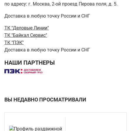
по адресу: г. Москва, 2-ой проезд Перова поля, д. 5.
Доставка в любую точку России и СНГ
ТК "Деловые Линии"
ТК "Байкал Сервис"
ТК "ПЭК"
Доставка в любую точку России и СНГ
НАШИ ПАРТНЕРЫ
ВЫ НЕДАВНО ПРОСМАТРИВАЛИ