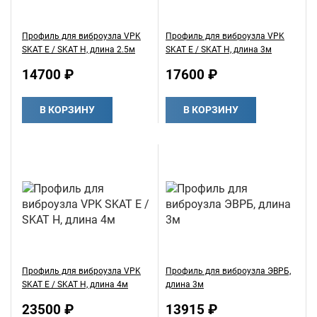
Профиль для виброузла VPK
Профиль для виброузла VPK
SKAT E / SKAT H, длина 2.5м
SKAT E / SKAT H, длина 3м
14700 ₽
17600 ₽
В КОРЗИНУ
В КОРЗИНУ
Профиль для виброузла VPK
Профиль для виброузла ЭВРБ,
SKAT E / SKAT H, длина 4м
длина 3м
23500 ₽
13915 ₽