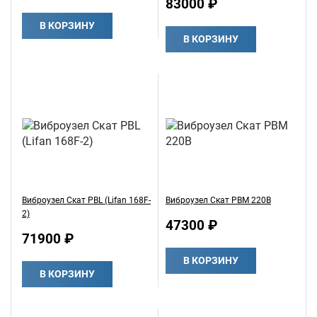
83000 ₽
В КОРЗИНУ
В КОРЗИНУ
Виброузел Скат РВL (Lifan 168F-
Виброузел Скат РВМ 220В
2)
47300 ₽
71900 ₽
В КОРЗИНУ
В КОРЗИНУ