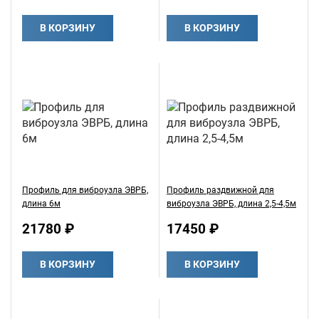
В КОРЗИНУ
В КОРЗИНУ
Профиль для виброузла ЭВРБ,
Профиль раздвижной для
длина 6м
виброузла ЭВРБ, длина 2,5-4,5м
21780 ₽
17450 ₽
В КОРЗИНУ
В КОРЗИНУ