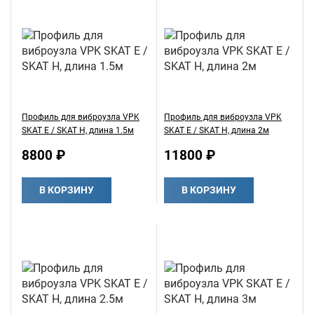
Профиль для виброузла VPK
Профиль для виброузла VPK
SKAT E / SKAT H, длина 1.5м
SKAT E / SKAT H, длина 2м
8800 ₽
11800 ₽
В КОРЗИНУ
В КОРЗИНУ