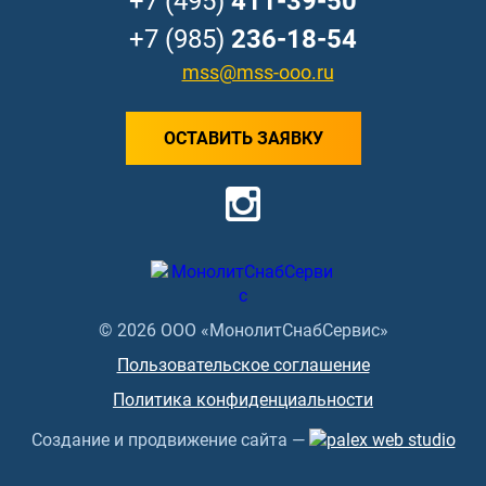
+7 (495)
411-39-50
+7 (985)
236-18-54
mss@mss-ooo.ru
ОСТАВИТЬ ЗАЯВКУ
© 2026 ООО «МонолитСнабСервис»
Пользовательское соглашение
Политика конфиденциальности
Создание и продвижение сайта —