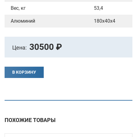
Вес, кг
53,4
Алюминий
180х40х4
30500 ₽
Цена:
В КОРЗИНУ
ПОХОЖИЕ ТОВАРЫ