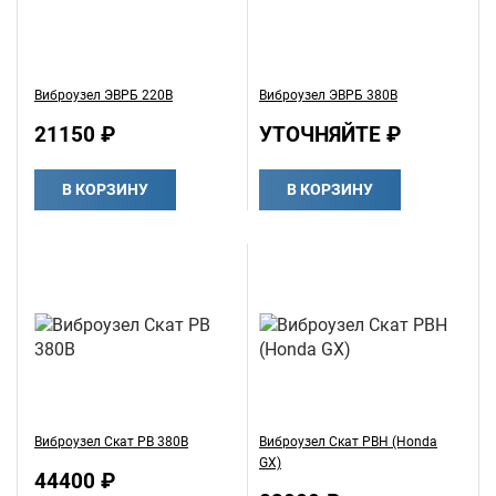
Виброузел ЭВРБ 220В
Виброузел ЭВРБ 380В
21150 ₽
УТОЧНЯЙТЕ ₽
В КОРЗИНУ
В КОРЗИНУ
Виброузел Скат РВ 380В
Виброузел Скат РВH (Honda
GX)
44400 ₽