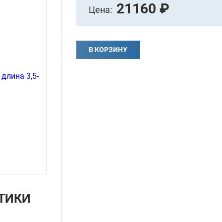
21160 ₽
Цена:
В КОРЗИНУ
ТИКИ