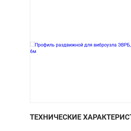
ТЕХНИЧЕСКИЕ ХАРАКТЕРИС