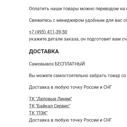
Оплатить наши товары можно переводом на б
Свяжитесь с менеджером удобным для вас с
+7 (495) 411-39-50
укажите детали заказа, он подготовит вам сч
ДОСТАВКА
Самовывоз БЕСПЛАТНЫЙ
Вы можете самостоятельно забрать товар со ск
Доставка в любую точку России и СНГ
ТК "Деловые Линии"
ТК "Байкал Сервис"
ТК "ПЭК"
Доставка в любую точку России и СНГ