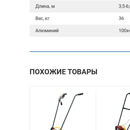
Длина, м
3,5-6
Вес, кг
36
Алюминий
100х
ПОХОЖИЕ ТОВАРЫ