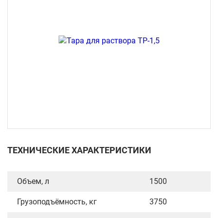
ТЕХНИЧЕСКИЕ ХАРАКТЕРИСТИКИ
Объем, л
1500
Грузоподъёмность, кг
3750