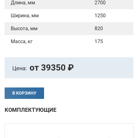
Длина, мм
2700
Ширина, мм
1250
Высота, мм
820
Масса, кг
175
от 39350 ₽
Цена:
В КОРЗИНУ
КОМПЛЕКТУЮЩИЕ