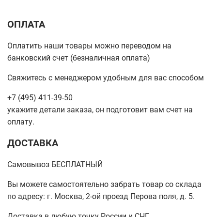
ОПЛАТА
Оплатить наши товары можно переводом на
банковский счет (безналичная оплата)
Свяжитесь с менеджером удобным для вас способом
+7 (495) 411-39-50
укажите детали заказа, он подготовит вам счет на
оплату.
ДОСТАВКА
Самовывоз БЕСПЛАТНЫЙ
Вы можете самостоятельно забрать товар со склада
по адресу: г. Москва, 2-ой проезд Перова поля, д. 5.
Доставка в любую точку России и СНГ