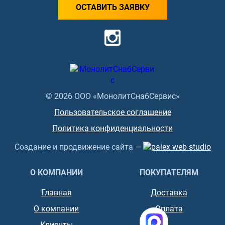
ОСТАВИТЬ ЗАЯВКУ
© 2026 ООО «МонолитСнабСервис»
Пользовательское соглашение
Политика конфиденциальности
Создание и продвижение сайта —
О КОМПАНИИ
ПОКУПАТЕЛЯМ
Главная
Доставка
О компании
Оплата
Клиенты