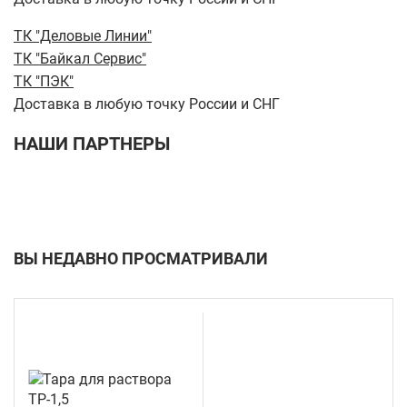
ТК "Деловые Линии"
ТК "Байкал Сервис"
ТК "ПЭК"
Доставка в любую точку России и СНГ
НАШИ ПАРТНЕРЫ
ВЫ НЕДАВНО ПРОСМАТРИВАЛИ